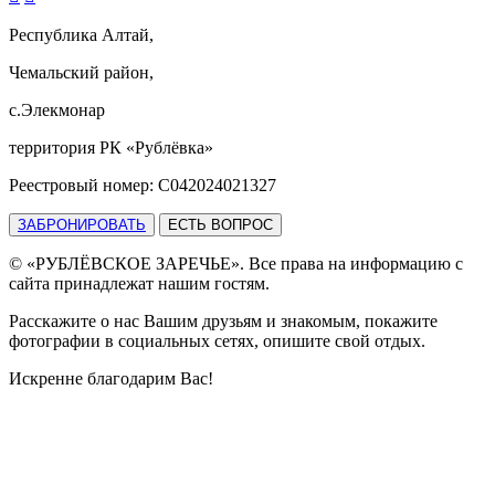
Республика Алтай,
Чемальский район,
с.Элекмонар
территория РК «Рублёвка»
Реестровый номер: С042024021327
ЗАБРОНИРОВАТЬ
ЕСТЬ ВОПРОС
© «РУБЛЁВСКОЕ ЗАРЕЧЬЕ». Все права на информацию с
сайта принадлежат нашим гостям.
Расскажите о нас Вашим друзьям и знакомым, покажите
фотографии в социальных сетях, опишите свой отдых.
Искренне благодарим Вас!