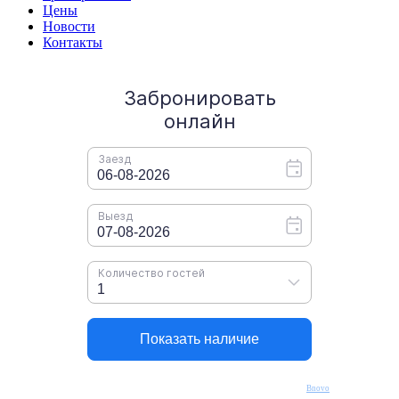
Цены
Новости
Контакты
Bnovo