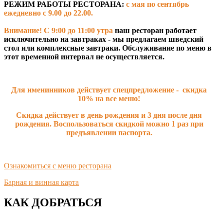
РЕЖИМ РАБОТЫ РЕСТОРАНА:
с мая по сентябрь
ежедневно с 9.00 до 22.00.
Внимание!
С 9:00 до 11:00
утра
наш ресторан работает
исключительно на завтраках - мы предлагаем шведский
стол или комплексные завтраки. Обслуживание по меню в
этот временной интервал не осуществляется.
Для именинников действует спецпредложение - скидка
10% на все меню!
Скидка действует в день рождения и 3 дня после дня
рождения. Воспользоваться скидкой можно 1 раз при
предъявлении паспорта.
Ознакомиться с меню ресторана
Барная и винная карта
КАК ДОБРАТЬСЯ