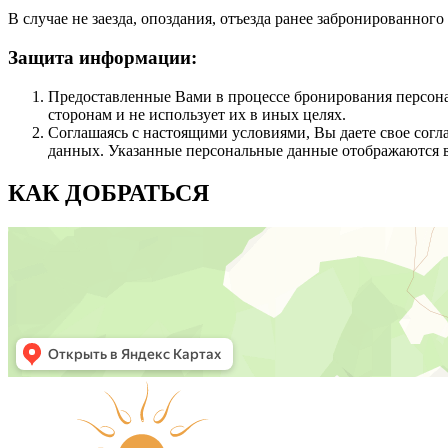
В случае не заезда, опоздания, отъезда ранее забронированного
Защита информации:
Предоставленные Вами в процессе бронирования персона
сторонам и не использует их в иных целях.
Соглашаясь с настоящими условиями, Вы даете свое согла
данных. Указанные персональные данные отображаются в
КАК ДОБРАТЬСЯ