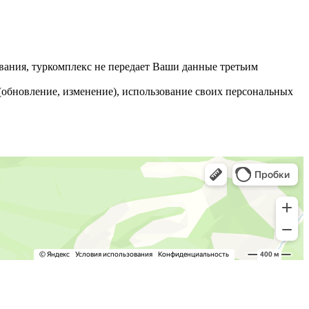
ания, туркомплекс не передает Ваши данные третьим
 (обновление, изменение), использование своих персональных