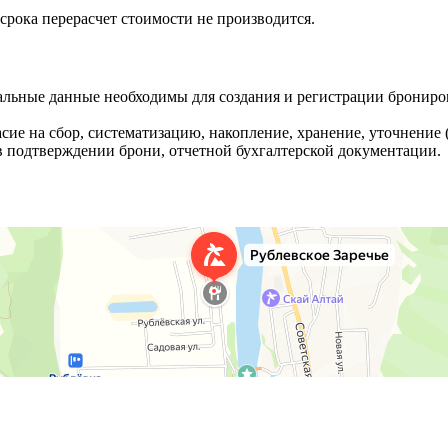
 срока перерасчет стоимости не производится.
льные данные необходимы для создания и регистрации брониров
сие на сбор, систематизацию, накопление, хранение, уточнение
 подтверждении брони, отчетной бухгалтерской документации.