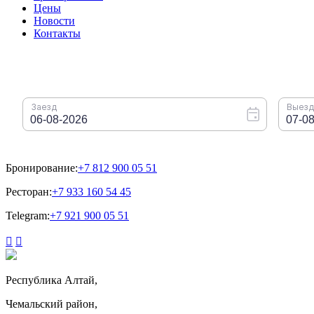
Цены
Новости
Контакты
Бронирование:
+7 812 900 05 51
Ресторан:
+7 933 160 54 45
Telegram:
+7 921 900 05 51


Республика Алтай,
Чемальский район,