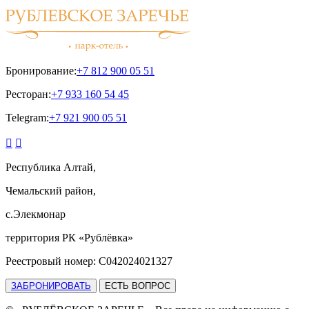
Бронирование:
+7 812 900 05 51
Ресторан:
+7 933 160 54 45
Telegram:
+7 921 900 05 51


Республика Алтай,
Чемальский район,
с.Элекмонар
территория РК «Рублёвка»
Реестровый номер: С042024021327
ЗАБРОНИРОВАТЬ
ЕСТЬ ВОПРОС