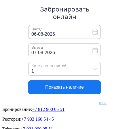
Bnovo
Бронирование:
+7 812 900 05 51
Ресторан:
+7 933 160 54 45
Telegram:
+7 921 900 05 51