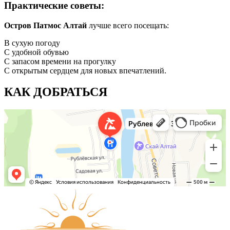
Практические советы:
Остров Патмос Алтай
лучше всего посещать:
В сухую погоду
С удобной обувью
С запасом времени на прогулку
С открытым сердцем для новых впечатлений.
КАК ДОБРАТЬСЯ